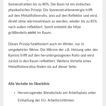
Sonnenstrahlen bis zu 80%. Die Basis ist ein einfaches
physikalisches Prinzip: Die Sonnenstrahlenenergie trifft
auf den Metallfolienrollo, also auf den Reflektor und wird,
direkt ohne wärmewirksam zu werden, wieder bis zu 85%
nach außen reflektiert. Somit entsteht die Hitze
größtenteils
nicht
im Raum.
Dieses Prinzip funktioniert auch im Winter, nur in
umgekehrter Weise: Die Wärme der z.B. Heizung oder des
Kamins trifft auf den heruntergezogenen Rollo und wird
zurück in den Raum reflektiert. Weitere Vorteile eines
Metallfolienrollos finden sie auf dieser Seite.
Alle Vorteile im Überblick:
Hervorragender Blendschutz am Arbeitsplatz unter
Einhaltung der EU- Arbeitsrichtlinien