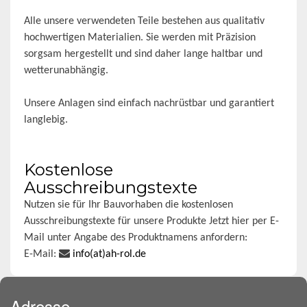
Alle unsere verwendeten Teile bestehen aus qualitativ
hochwertigen Materialien. Sie werden mit Präzision
sorgsam hergestellt und sind daher lange haltbar und
wetterunabhängig.
Unsere Anlagen sind einfach nachrüstbar und garantiert
langlebig.
Kostenlose
Ausschreibungstexte
Nutzen sie für Ihr Bauvorhaben die kostenlosen
Ausschreibungstexte für unsere Produkte Jetzt hier per E-
Mail unter Angabe des Produktnamens anfordern:
E-Mail:
info(at)ah-rol.de
Adresse