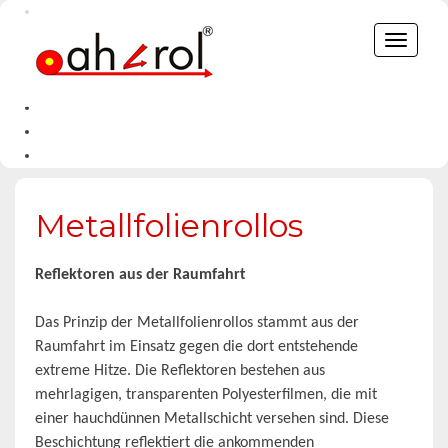
Toggle
navigat
Metallfolienrollos
Reflektoren aus der Raumfahrt
Das Prinzip der Metallfolienrollos stammt aus der
Raumfahrt im Einsatz gegen die dort entstehende
extreme Hitze. Die Reflektoren bestehen aus
mehrlagigen, transparenten Polyesterfilmen, die mit
einer hauchdünnen Metallschicht versehen sind. Diese
Beschichtung reflektiert die ankommenden