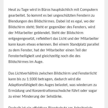
Heut zu Tage wird in Büros hauptsächlich mit Computern
gearbeitet. So kommt es bei ungeschützten Fenstern zu
Blendungen des Bildschirmes. Dabei ist es egal, wo der
Bildschirm steht; Steht er gegenüber des Fensters, wird
der Mitarbeiter geblendet. Steht der Bildschirm
entgegengesetzt, reflektiert das Licht und der Mitarbeiter
kann kaum etwas erkennen. Bei einem Standplatz parallel
zu dem Fenster, hat der Mitarbeiter einen Teil der
Fensterhelligkeit und gleichzeitig noch die des
Bildschirmes im Auge.
Das Lichtverhältnis zwischen Bildschirm und Fensterlicht
kann bis zu 1:1000 betragen, dadurch wird die
Adaptionsfähigkeit des Auges belastet, was wiederum zu
Ermüdung und Konzentrationsschwäche führt oder sogar
zu einer Minderung der Sehstärke.