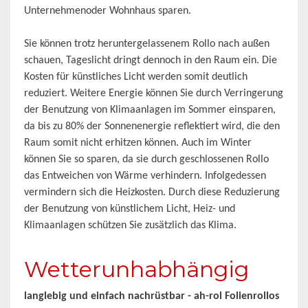
Unternehmenoder Wohnhaus sparen.
Sie können trotz heruntergelassenem Rollo nach außen
schauen, Tageslicht dringt dennoch in den Raum ein. Die
Kosten für künstliches Licht werden somit deutlich
reduziert. Weitere Energie können Sie durch Verringerung
der Benutzung von Klimaanlagen im Sommer einsparen,
da bis zu 80% der Sonnenenergie reflektiert wird, die den
Raum somit nicht erhitzen können. Auch im Winter
können Sie so sparen, da sie durch geschlossenen Rollo
das Entweichen von Wärme verhindern. Infolgedessen
vermindern sich die Heizkosten. Durch diese Reduzierung
der Benutzung von künstlichem Licht, Heiz- und
Klimaanlagen schützen Sie zusätzlich das Klima.
Wetterunhabhängig
langlebig und einfach nachrüstbar - ah-rol Folienrollos