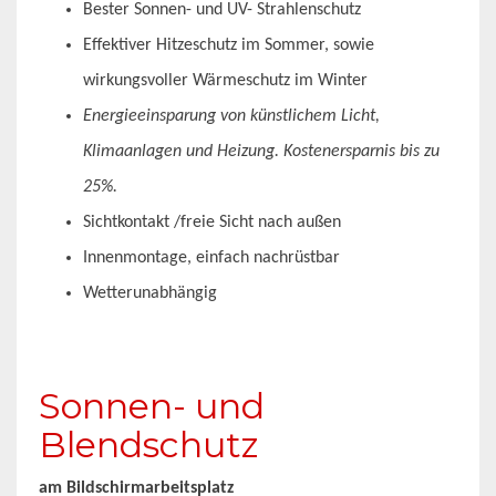
Bester Sonnen- und UV- Strahlenschutz
Effektiver Hitzeschutz im Sommer, sowie
wirkungsvoller Wärmeschutz im Winter
Energieeinsparung von künstlichem Licht,
Klimaanlagen und Heizung. Kostenersparnis bis zu
25%.
Sichtkontakt /freie Sicht nach außen
Innenmontage, einfach nachrüstbar
Wetterunabhängig
Sonnen- und
Blendschutz
am Bildschirmarbeitsplatz