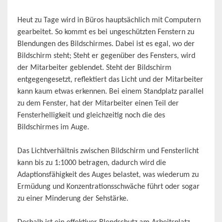
Heut zu Tage wird in Büros hauptsächlich mit Computern
gearbeitet. So kommt es bei ungeschützten Fenstern zu
Blendungen des Bildschirmes. Dabei ist es egal, wo der
Bildschirm steht; Steht er gegenüber des Fensters, wird
der Mitarbeiter geblendet. Steht der Bildschirm
entgegengesetzt, reflektiert das Licht und der Mitarbeiter
kann kaum etwas erkennen. Bei einem Standplatz parallel
zu dem Fenster, hat der Mitarbeiter einen Teil der
Fensterhelligkeit und gleichzeitig noch die des
Bildschirmes im Auge.
Das Lichtverhältnis zwischen Bildschirm und Fensterlicht
kann bis zu 1:1000 betragen, dadurch wird die
Adaptionsfähigkeit des Auges belastet, was wiederum zu
Ermüdung und Konzentrationsschwäche führt oder sogar
zu einer Minderung der Sehstärke.