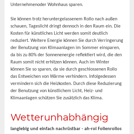
Unternehmenoder Wohnhaus sparen.
Sie können trotz heruntergelassenem Rollo nach außen
schauen, Tageslicht dringt dennoch in den Raum ein. Die
Kosten für künstliches Licht werden somit deutlich
reduziert. Weitere Energie können Sie durch Verringerung
der Benutzung von Klimaanlagen im Sommer einsparen,
da bis zu 80% der Sonnenenergie reflektiert wird, die den
Raum somit nicht erhitzen können. Auch im Winter
können Sie so sparen, da sie durch geschlossenen Rollo
das Entweichen von Wärme verhindern. Infolgedessen
vermindern sich die Heizkosten. Durch diese Reduzierung
der Benutzung von künstlichem Licht, Heiz- und
Klimaanlagen schützen Sie zusätzlich das Klima.
Wetterunhabhängig
langlebig und einfach nachrüstbar - ah-rol Folienrollos