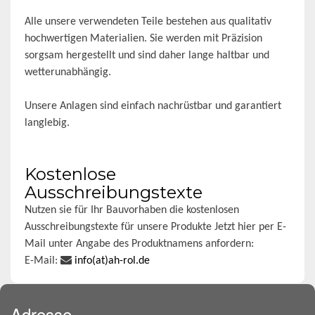
Alle unsere verwendeten Teile bestehen aus qualitativ
hochwertigen Materialien. Sie werden mit Präzision
sorgsam hergestellt und sind daher lange haltbar und
wetterunabhängig.
Unsere Anlagen sind einfach nachrüstbar und garantiert
langlebig.
Kostenlose
Ausschreibungstexte
Nutzen sie für Ihr Bauvorhaben die kostenlosen
Ausschreibungstexte für unsere Produkte Jetzt hier per E-
Mail unter Angabe des Produktnamens anfordern:
E-Mail:
info(at)ah-rol.de
Adresse