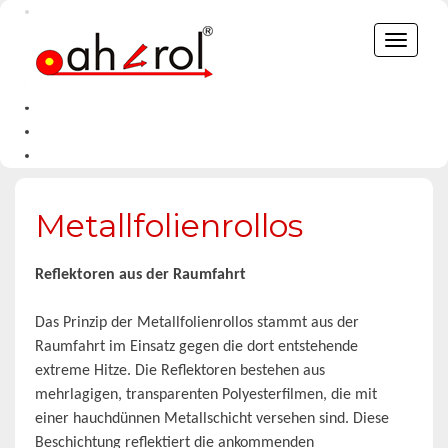
Toggle
navigat
Metallfolienrollos
Reflektoren aus der Raumfahrt
Das Prinzip der Metallfolienrollos stammt aus der
Raumfahrt im Einsatz gegen die dort entstehende
extreme Hitze. Die Reflektoren bestehen aus
mehrlagigen, transparenten Polyesterfilmen, die mit
einer hauchdünnen Metallschicht versehen sind. Diese
Beschichtung reflektiert die ankommenden