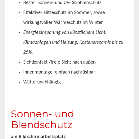
Bester Sonnen- und UV- Strahlenschutz
Effektiver Hitzeschutz im Sommer, sowie
wirkungsvoller Wärmeschutz im Winter
Energieeinsparung von künstlichem Licht,
Klimaanlagen und Heizung. Kostenersparnis bis zu
25%.
Sichtkontakt /freie Sicht nach außen
Innenmontage, einfach nachrüstbar
Wetterunabhängig
Sonnen- und
Blendschutz
am Bildschirmarbeitsplatz