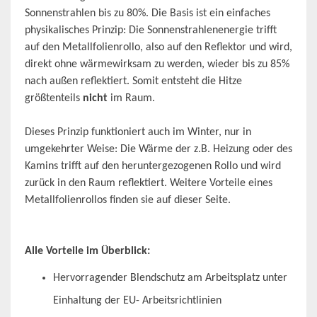
Sonnenstrahlen bis zu 80%. Die Basis ist ein einfaches
physikalisches Prinzip: Die Sonnenstrahlenenergie trifft
auf den Metallfolienrollo, also auf den Reflektor und wird,
direkt ohne wärmewirksam zu werden, wieder bis zu 85%
nach außen reflektiert. Somit entsteht die Hitze
größtenteils
nicht
im Raum.
Dieses Prinzip funktioniert auch im Winter, nur in
umgekehrter Weise: Die Wärme der z.B. Heizung oder des
Kamins trifft auf den heruntergezogenen Rollo und wird
zurück in den Raum reflektiert. Weitere Vorteile eines
Metallfolienrollos finden sie auf dieser Seite.
Alle Vorteile im Überblick:
Hervorragender Blendschutz am Arbeitsplatz unter
Einhaltung der EU- Arbeitsrichtlinien